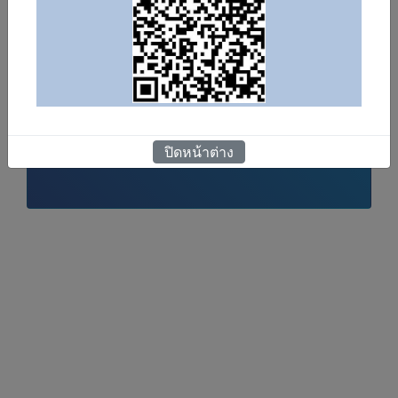
ลงทะเบียนเข้า
ช่วยเหลือ
ใช้งาน
(Help)
ลืมรหัสผ่าน
ดาวน์โหลด NEOS Mobile
Application
ปิดหน้าต่าง